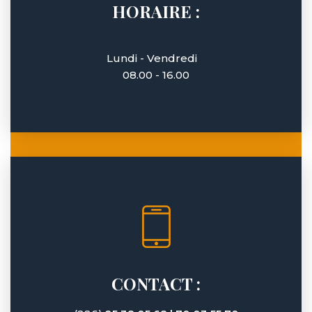
HORAIRE :
Lundi - Vendredi
08.00 - 16.00
CONTACT :